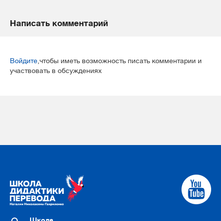
Написать комментарий
Войдите
,чтобы иметь возможность писать комментарии и
участвовать в обсуждениях
Школа