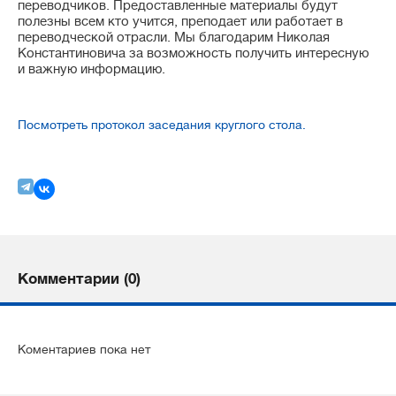
переводчиков. Предоставленные материалы будут
полезны всем кто учится, преподает или работает в
переводческой отрасли. Мы благодарим Николая
Константиновича за возможность получить интересную
и важную информацию.
Посмотреть протокол заседания круглого стола.
Комментарии (0)
Коментариев пока нет