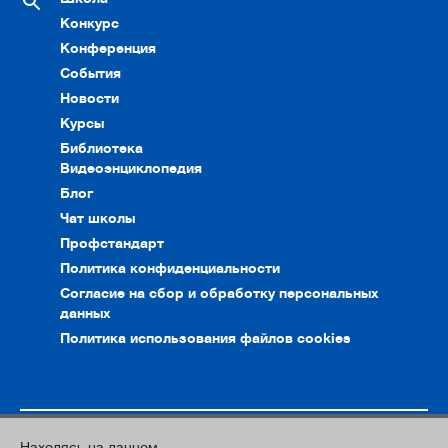
Конкурс
Конференция
События
Новости
Курсы
Библиотека
Видеоэнциклопедия
Блог
Чат школы
Профстандарт
Политика конфиденциальности
Согласие на сбор и обработку персональных
данных
Политика использования файлов cookies
Находясь на данном