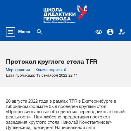
Меню
Протокол круглого стола TFR
Мероприятия
Комментариев: 0
Дата публикаци: 13 сентября 2022 22:11
20 августа 2022 года в рамках TFR в Екатеринбурге в
гибридном формате был проведен круглый стол
«Профессиональные объединения переводчиков в новой
реальности». Нам любезно предоставил протокол
заседания круглого стола Николай Константинович
Дупленский, президент Национальной лиги