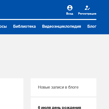
Вход
Регистрация
рсы
Библиотека
Видеоэнциклопедия
Блог
Новые записи в блоге
6 июля день рождения