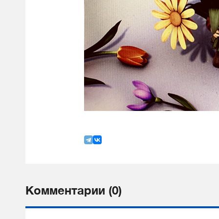
Комментарии (0)