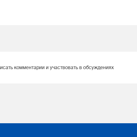
писать комментарии и участвовать в обсуждениях