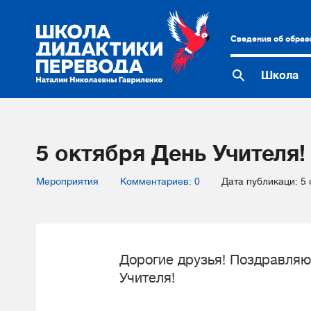
Сведения об образ
Школа
5 октября День Учителя!
Мероприятия
Комментариев: 0
Дата публикаци: 5 
Дорогие друзья! Поздравляю
Учителя!