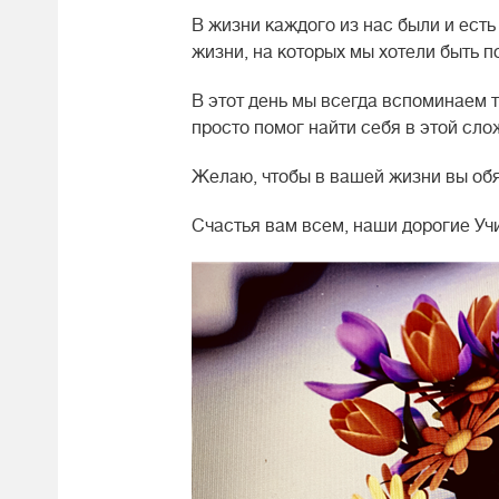
В жизни каждого из нас были и есть
жизни, на которых мы хотели быть 
В этот день мы всегда вспоминаем 
просто помог найти себя в этой сло
Желаю, чтобы в вашей жизни вы обя
Счастья вам всем, наши дорогие Уч