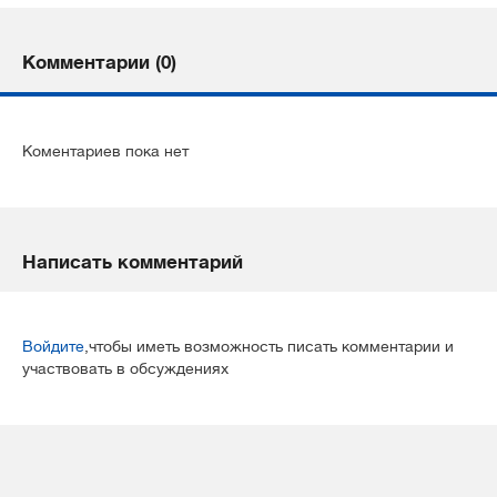
Комментарии (0)
Коментариев пока нет
Написать комментарий
Войдите
,чтобы иметь возможность писать комментарии и
участвовать в обсуждениях