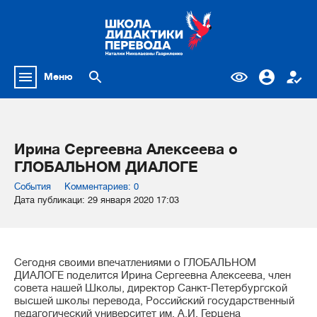
Меню
Ирина Сергеевна Алексеева о
ГЛОБАЛЬНОМ ДИАЛОГЕ
События
Комментариев: 0
Дата публикаци: 29 января 2020 17:03
Сегодня своими впечатлениями о ГЛОБАЛЬНОМ
ДИАЛОГЕ поделится Ирина Сергеевна Алексеева, член
совета нашей Школы, директор Санкт-Петербургской
высшей школы перевода, Российский государственный
педагогический университет им. А.И. Герцена