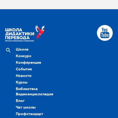
Школа
Конкурс
Конференция
События
Новости
Курсы
Библиотека
Видеоэнциклопедия
Блог
Чат школы
Профстандарт