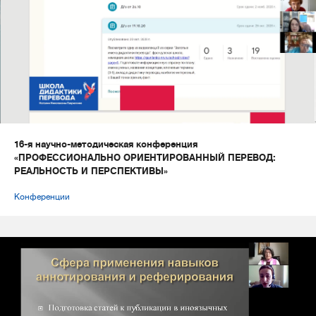
16-я научно-методическая конференция
«ПРОФЕССИОНАЛЬНО ОРИЕНТИРОВАННЫЙ ПЕРЕВОД:
РЕАЛЬНОСТЬ И ПЕРСПЕКТИВЫ»
Конференции