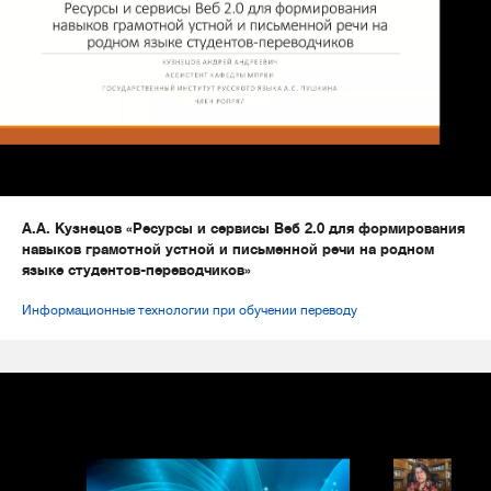
А.А. Кузнецов «Ресурсы и сервисы Веб 2.0 для формирования
навыков грамотной устной и письменной речи на родном
языке студентов-переводчиков»
Информационные технологии при обучении переводу