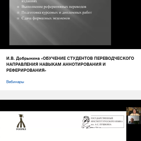
И.В. Добрынина «ОБУЧЕНИЕ СТУДЕНТОВ ПЕРЕВОДЧЕСКОГО
НАПРАВЛЕНИЯ НАВЫКАМ АННОТИРОВАНИЯ И
РЕФЕРИРОВАНИЯ»
Вебинары