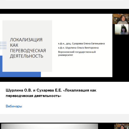
Шурлина О.В. и Сухарева Е.Е. «Локализация как
переводческая деятельность»
Вебинары