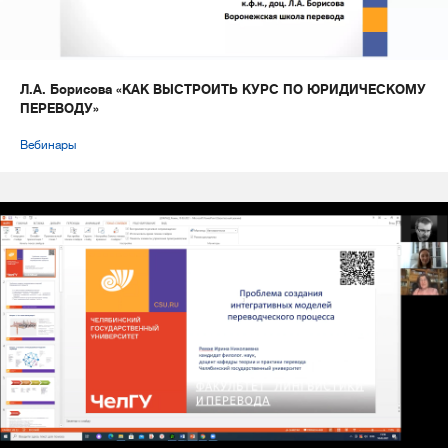
Л.А. Борисова «КАК ВЫСТРОИТЬ КУРС ПО ЮРИДИЧЕСКОМУ
ПЕРЕВОДУ»
Вебинары