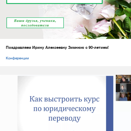
Поздравляем Ирину Алексеевну Зимнюю с 90-летием!
Конференции