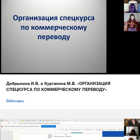
Добрынина И.В. и Кургалина М.В. «ОРГАНИЗАЦИЯ
СПЕЦКУРСА ПО КОММЕРЧЕСКОМУ ПЕРЕВОДУ»
Вебинары