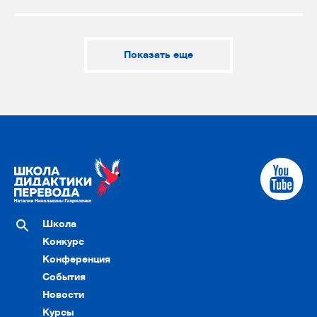
Показать еще
Школа
Конкурс
Конференция
События
Новости
Курсы