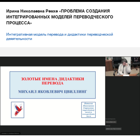
Ирина Николаевна Ремхе «ПРОБЛЕМА СОЗДАНИЯ
ИНТЕГРИРОВАННЫХ МОДЕЛЕЙ ПЕРЕВОДЧЕСКОГО
ПРОЦЕССА»
Интегративная модель перевода и дидактики переводческой
деяятельности