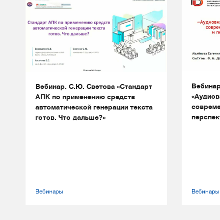
Вебинар
Вебинар. С.Ю. Светова «Стандарт
«Аудиов
АПК по применению средств
совреме
автоматической генерации текста
перспек
готов. Что дальше?»
Вебинары
Вебинары