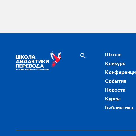
Школа
Конкурс
Конференци
События
Новости
Курсы
Библиотека