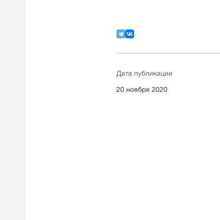
Дата публикации
20 ноября 2020