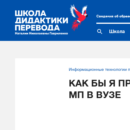
Сведения об образ
Школа
Информационные технологии п
КАК БЫ Я 
МП В ВУЗЕ