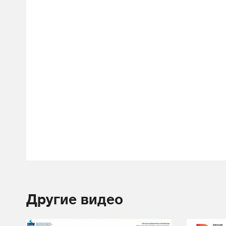
Другие видео