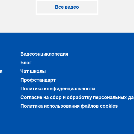
Все видео
Видеоэнциклопедия
Блог
я
Чат школы
Профстандарт
Политика конфиденциальности
Согласие на сбор и обработку персональных д
Политика использования файлов cookies