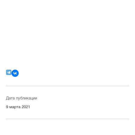
Дата публикации
9 марта 2021