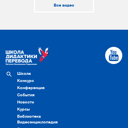
Все видео
Школа
Конкурс
Конференция
События
Новости
Курсы
Библиотека
Видеоэнциклопедия