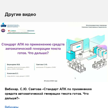
Другие видео
Вебинар. С.Ю. Светова «Стандарт АПК по применению
средств автоматической генерации текста готов. Что
дальше?»
Вебинары