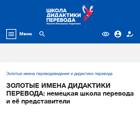
Меню
Золотые имена переводоведения и дидактики перевода
ЗОЛОТЫЕ ИМЕНА ДИДАКТИКИ
ПЕРЕВОДА: немецкая школа перевода
и её представители