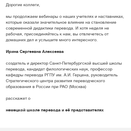
Дорогие коллеги,
мы продолжаем вебинары о наших учителях и наставниках,
которые оказали значительное влияние на становление
современной дидактики перевода. И хотя неделя не
рабочая, присоединяйтесь к нам, вы отвлечетесь от
домашних дел и услышите много интересного.
Ирина Сергеевна Алексеева
создатель и директор Санкт-Петербургской высшей школы
перевода, кандидат филологических наук, профессор
кафедры перевода РГПУ им. А.И. Герцена, руководитель
Стратегического центра развития переводческого
образования в России при РАО (Москва)
расскажет о
немецкой школе перевода и её представителях