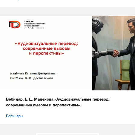
Вебинар. Е.Д. Маленова «Аудиовизуальные перевод:
современные вызовы и перспективы».
Вебинары