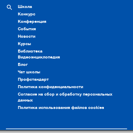
Школа
Конкурс
Конференция
События
Новости
Курсы
Библиотека
Видеоэнциклопедия
Блог
Чат школы
Профстандарт
Политика конфиденциальности
Согласие на сбор и обработку персональных
данных
Политика использования файлов cookies