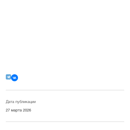
Дата публикации
27 марта 2026