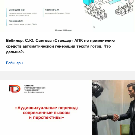
Вебинар. С.Ю. Светова «Стандарт АПК по применению
средств автоматической генерации текста готов. Что
дальше?»
Вебинары