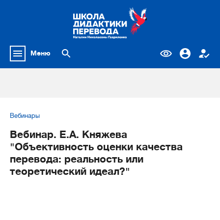
Меню
Вебинары
Вебинар. Е.А. Княжева
"Объективность оценки качества
перевода: реальность или
теоретический идеал?"