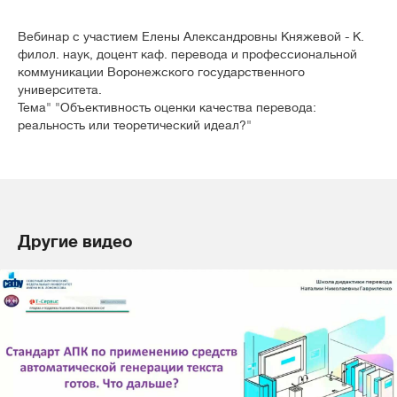
Вебинар с участием Елены Александровны Княжевой - К.
филол. наук, доцент каф. перевода и профессиональной
коммуникации Воронежского государственного
университета.
Тема" "Объективность оценки качества перевода:
реальность или теоретический идеал?"
Другие видео