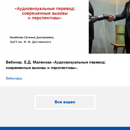
Вебинар. Е.Д. Маленова «Аудиовизуальные перевод:
современные вызовы и перспективы».
Вебинары
Все видео