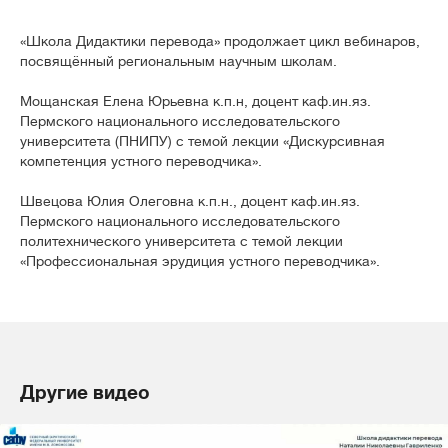
«Школа Дидактики перевода» продолжает цикл вебинаров,
посвящённый региональным научным школам.
Мощанская Елена Юрьевна к.п.н, доцент каф.ин.яз.
Пермского национального исследовательского
университета (ПНИПУ) с темой лекции «Дискурсивная
компетенция устного переводчика».
Швецова Юлия Олеговна к.п.н., доцент каф.ин.яз.
Пермского национального исследовательского
политехнического университета с темой лекции
«Профессиональная эрудиция устного переводчика».
Другие видео