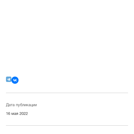
Дата публикации
16 мая 2022