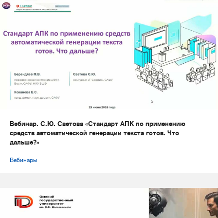
Вебинар. С.Ю. Светова «Стандарт АПК по применению
средств автоматической генерации текста готов. Что
дальше?»
Вебинары