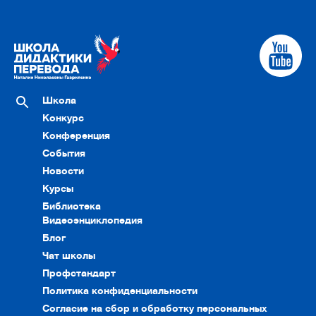
Школа
Конкурс
Конференция
События
Новости
Курсы
Библиотека
Видеоэнциклопедия
Блог
Чат школы
Профстандарт
Политика конфиденциальности
Согласие на сбор и обработку персональных