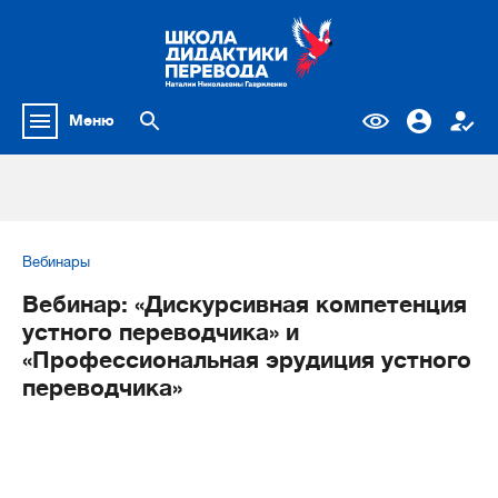
Меню
Вебинары
Вебинар: «Дискурсивная компетенция
устного переводчика» и
«Профессиональная эрудиция устного
переводчика»