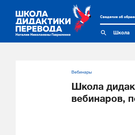
Сведения об образ
Школа
Вебинары
Школа дидак
вебинаров, 