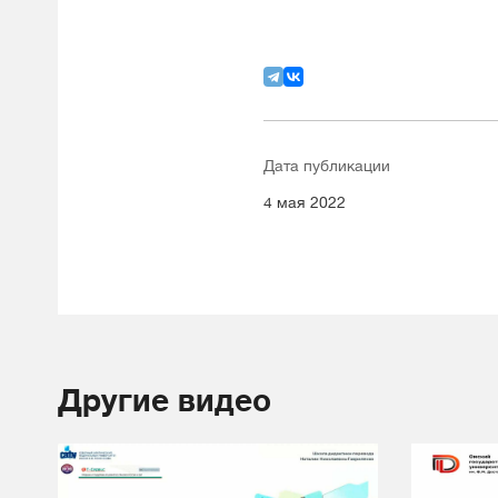
Дата публикации
4 мая 2022
Другие видео