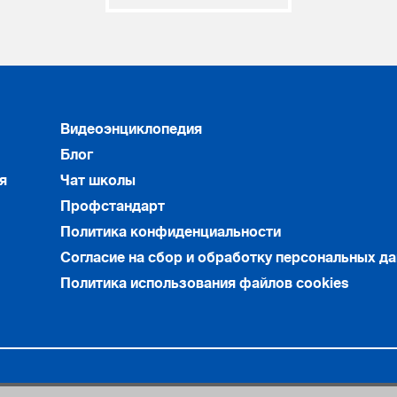
Видеоэнциклопедия
Блог
я
Чат школы
Профстандарт
Политика конфиденциальности
Согласие на сбор и обработку персональных д
Политика использования файлов cookies