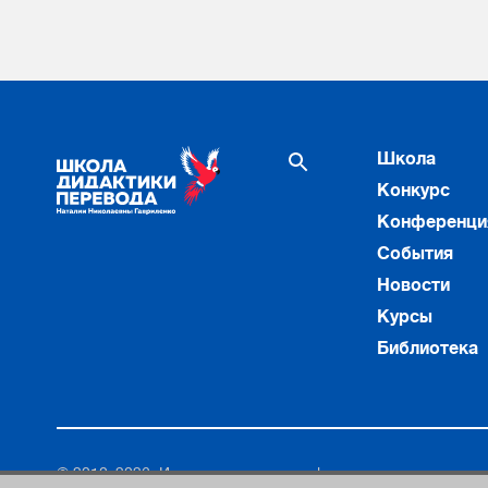
Школа
Конкурс
Конференци
События
Новости
Курсы
Библиотека
© 2010–2026. Интернет-ресурс профессионального