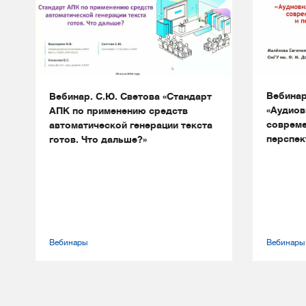
Вебинар
Вебинар. С.Ю. Светова «Стандарт
«Аудиов
АПК по применению средств
совреме
автоматической генерации текста
перспек
готов. Что дальше?»
Вебинары
Вебинары