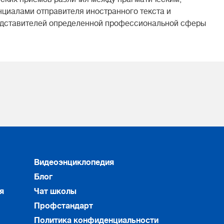
циалами отправителя иностранного текста и
редставителей определенной профессиональной сферы
Видеоэнциклопедия
Блог
я
Чат школы
Профстандарт
Политика конфиденциальности