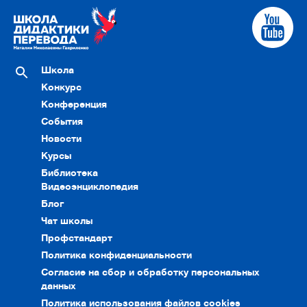
Школа
Конкурс
Конференция
События
Новости
Курсы
Библиотека
Видеоэнциклопедия
Блог
Чат школы
Профстандарт
Политика конфиденциальности
Согласие на сбор и обработку персональных
данных
Политика использования файлов cookies