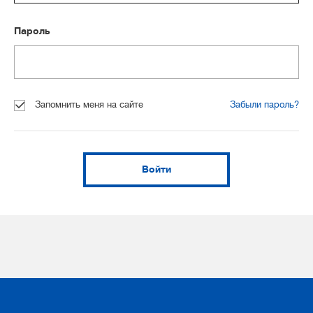
Пароль
Запомнить меня на сайте
Забыли пароль?
Войти