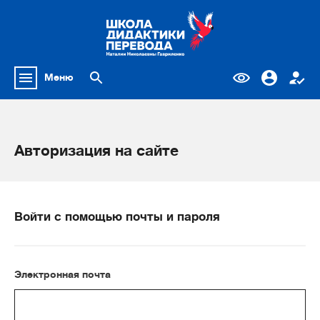
Меню
Авторизация на сайте
Войти с помощью почты и пароля
Электронная почта