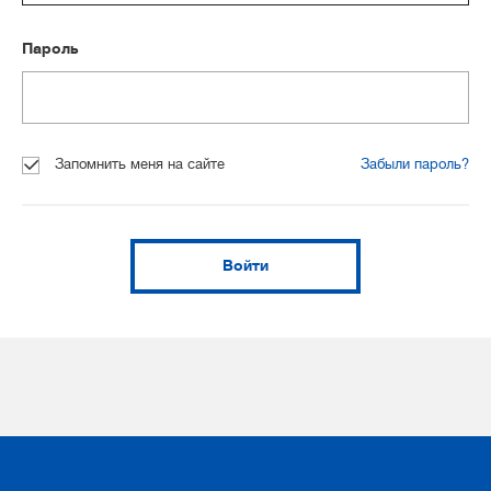
Пароль
Запомнить меня на сайте
Забыли пароль?
Войти