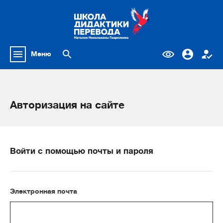
Меню
Авторизация на сайте
Войти с помощью почты и пароля
Электронная почта