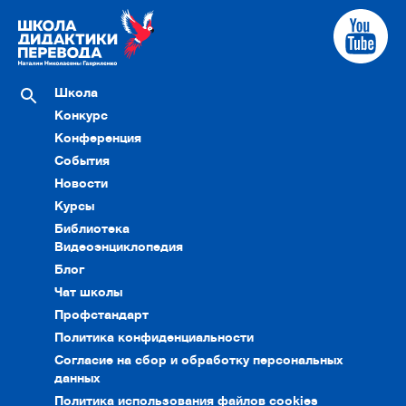
Школа
Конкурс
Конференция
События
Новости
Курсы
Библиотека
Видеоэнциклопедия
Блог
Чат школы
Профстандарт
Политика конфиденциальности
Согласие на сбор и обработку персональных
данных
Политика использования файлов cookies