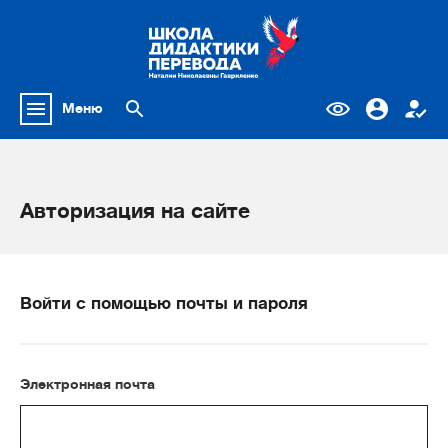
Меню
Авторизация на сайте
Войти с помощью почты и пароля
Электронная почта