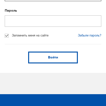
Пароль
Запомнить меня на сайте
Забыли пароль?
Войти