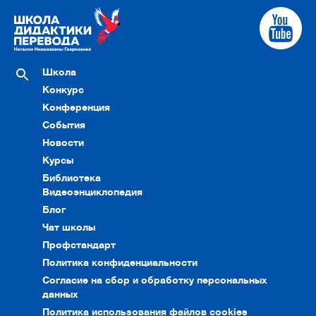
Школа
Конкурс
Конференция
События
Новости
Курсы
Библиотека
Видеоэнциклопедия
Блог
Чат школы
Профстандарт
Политика конфиденциальности
Согласие на сбор и обработку персональных
данных
Политика использования файлов cookies