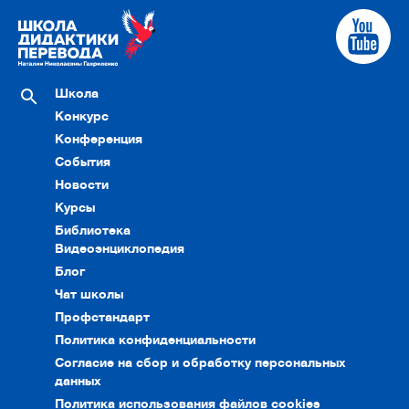
Школа
Конкурс
Конференция
События
Новости
Курсы
Библиотека
Видеоэнциклопедия
Блог
Чат школы
Профстандарт
Политика конфиденциальности
Согласие на сбор и обработку персональных
данных
Политика использования файлов cookies