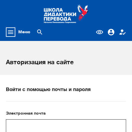
Меню
Авторизация на сайте
Войти с помощью почты и пароля
Электронная почта