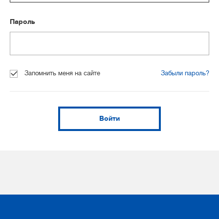
Пароль
Запомнить меня на сайте
Забыли пароль?
Войти