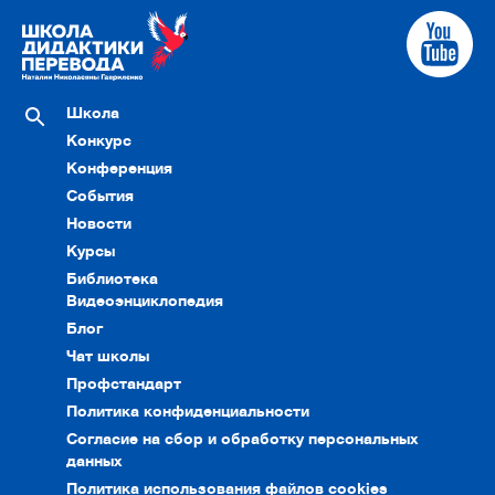
Школа
Конкурс
Конференция
События
Новости
Курсы
Библиотека
Видеоэнциклопедия
Блог
Чат школы
Профстандарт
Политика конфиденциальности
Согласие на сбор и обработку персональных
данных
Политика использования файлов cookies