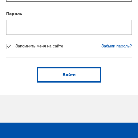
Пароль
Запомнить меня на сайте
Забыли пароль?
Войти