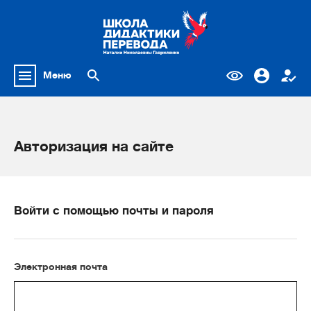
Меню
Авторизация на сайте
Войти с помощью почты и пароля
Электронная почта