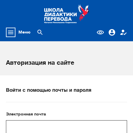
Меню
Авторизация на сайте
Войти с помощью почты и пароля
Электронная почта