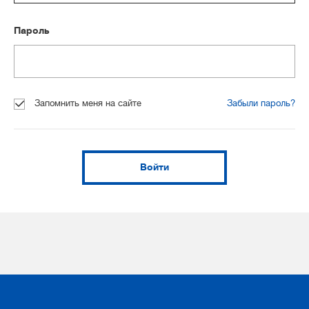
Пароль
Запомнить меня на сайте
Забыли пароль?
Войти