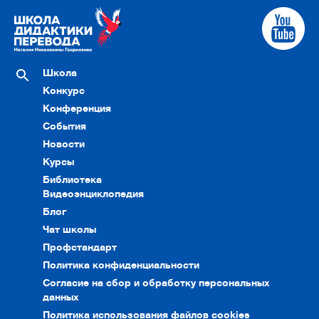
Школа
Конкурс
Конференция
События
Новости
Курсы
Библиотека
Видеоэнциклопедия
Блог
Чат школы
Профстандарт
Политика конфиденциальности
Согласие на сбор и обработку персональных
данных
Политика использования файлов cookies