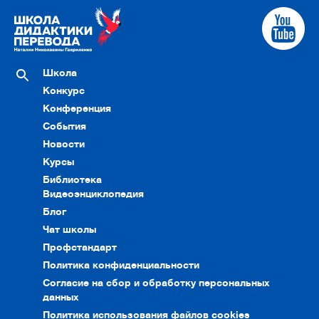
Школа
Конкурс
Конференция
События
Новости
Курсы
Библиотека
Видеоэнциклопедия
Блог
Чат школы
Профстандарт
Политика конфиденциальности
Согласие на сбор и обработку персональных
данных
Политика использования файлов cookies