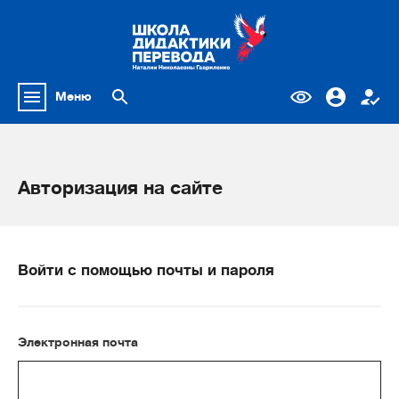
Меню
Авторизация на сайте
Войти с помощью почты и пароля
Электронная почта