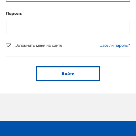
Пароль
Запомнить меня на сайте
Забыли пароль?
Войти