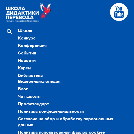
Школа
Конкурс
Конференция
События
Новости
Курсы
Библиотека
Видеоэнциклопедия
Блог
Чат школы
Профстандарт
Политика конфиденциальности
Согласие на сбор и обработку персональных
данных
Политика использования файлов cookies