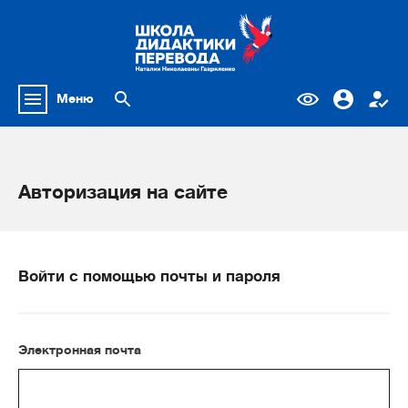
Меню
Авторизация на сайте
Войти с помощью почты и пароля
Электронная почта