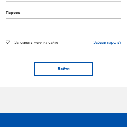
Пароль
Запомнить меня на сайте
Забыли пароль?
Войти