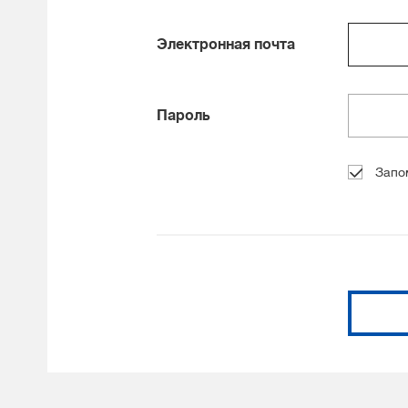
Электронная почта
Пароль
Запо