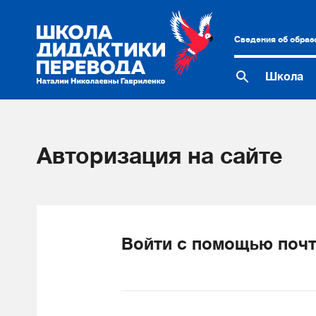
Сведения об образ
Школа
Авторизация на сайте
Войти с помощью почт