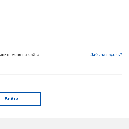
мнить меня на сайте
Забыли пароль?
Войти