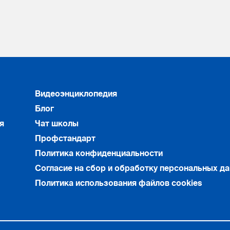
Видеоэнциклопедия
Блог
я
Чат школы
Профстандарт
Политика конфиденциальности
Согласие на сбор и обработку персональных д
Политика использования файлов cookies