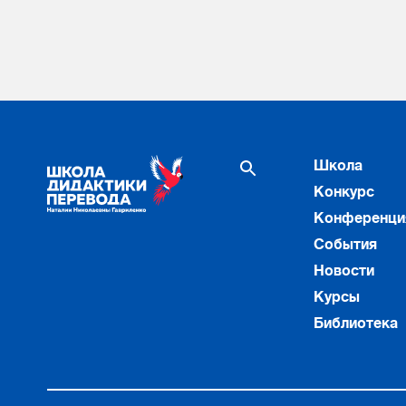
Школа
Конкурс
Конференци
События
Новости
Курсы
Библиотека