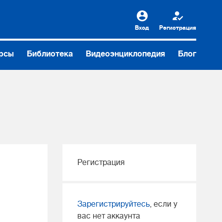
Вход
Регистрация
рсы
Библиотека
Видеоэнциклопедия
Блог
Регистрация
Зарегистрируйтесь
, если у
вас нет аккаунта