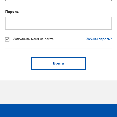
Пароль
Запомнить меня на сайте
Забыли пароль?
Войти