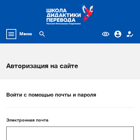
Меню
Авторизация на сайте
Войти с помощью почты и пароля
Электронная почта