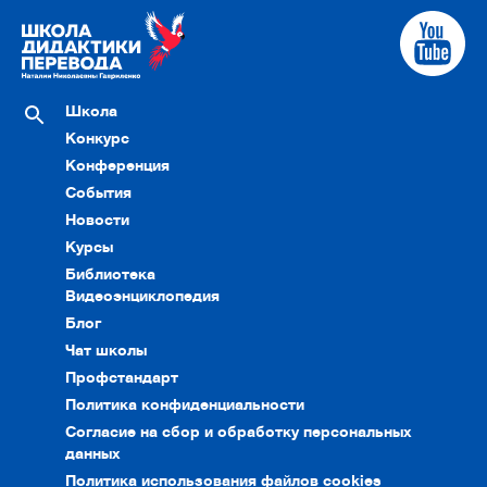
Школа
Конкурс
Конференция
События
Новости
Курсы
Библиотека
Видеоэнциклопедия
Блог
Чат школы
Профстандарт
Политика конфиденциальности
Согласие на сбор и обработку персональных
данных
Политика использования файлов cookies