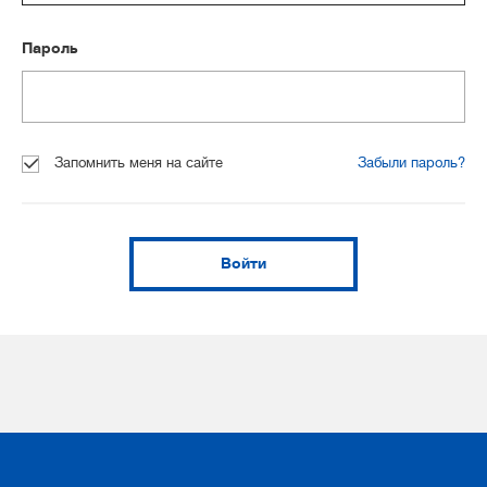
Пароль
Запомнить меня на сайте
Забыли пароль?
Войти