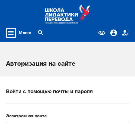
Меню
Авторизация на сайте
Войти с помощью почты и пароля
Электронная почта