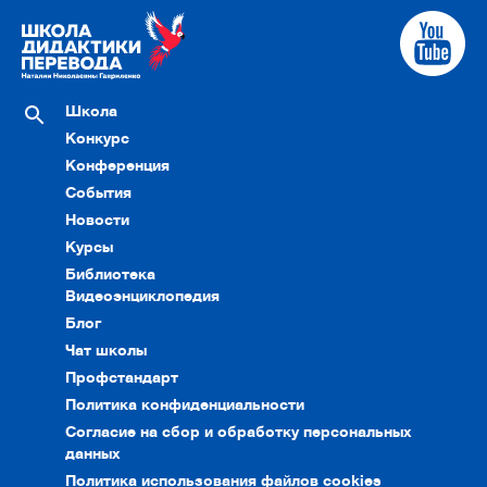
Школа
Конкурс
Конференция
События
Новости
Курсы
Библиотека
Видеоэнциклопедия
Блог
Чат школы
Профстандарт
Политика конфиденциальности
Согласие на сбор и обработку персональных
данных
Политика использования файлов cookies