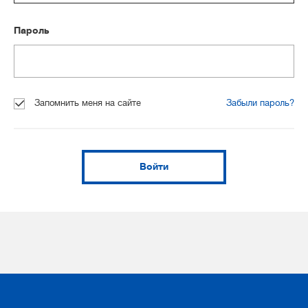
Пароль
Запомнить меня на сайте
Забыли пароль?
Войти