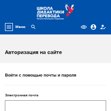
Меню
Авторизация на сайте
Войти с помощью почты и пароля
Электронная почта