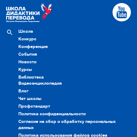
Школа
Конкурс
Конференция
События
Новости
Курсы
Библиотека
Видеоэнциклопедия
Блог
Чат школы
Профстандарт
Политика конфиденциальности
Согласие на сбор и обработку персональных
данных
Политика использования файлов cookies