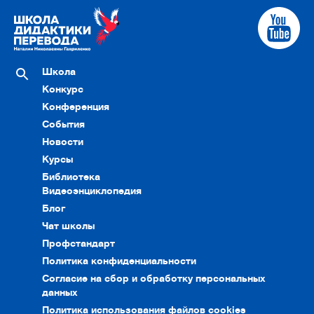
Школа
Конкурс
Конференция
События
Новости
Курсы
Библиотека
Видеоэнциклопедия
Блог
Чат школы
Профстандарт
Политика конфиденциальности
Согласие на сбор и обработку персональных
данных
Политика использования файлов cookies