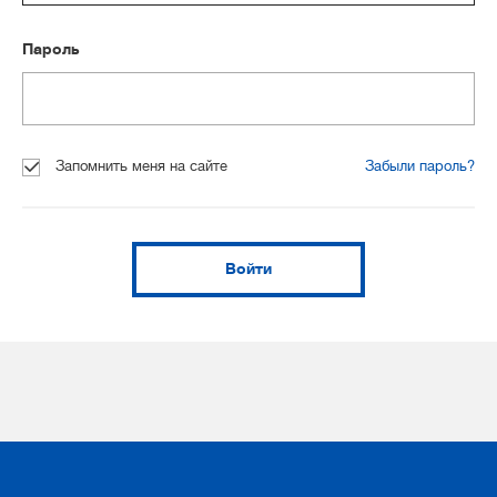
Пароль
Запомнить меня на сайте
Забыли пароль?
Войти