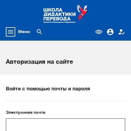
Меню
Авторизация на сайте
Войти с помощью почты и пароля
Электронная почта