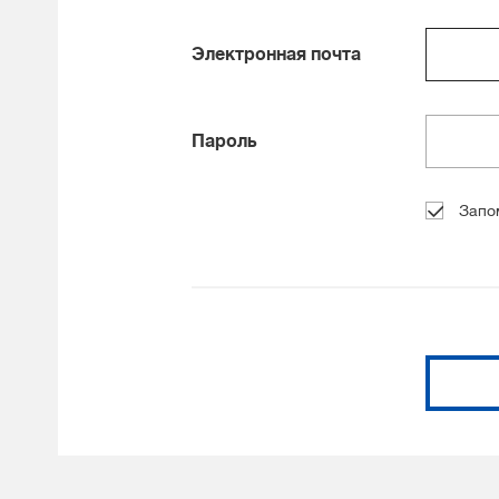
Электронная почта
Пароль
Запо