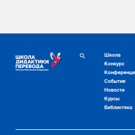
Школа
Конкурс
Конференци
События
Новости
Курсы
Библиотека