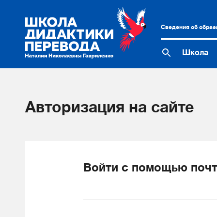
Сведения об образ
Школа
Авторизация на сайте
Войти с помощью почт