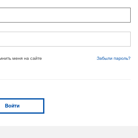
мнить меня на сайте
Забыли пароль?
Войти