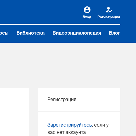
Вход
Регистрация
рсы
Библиотека
Видеоэнциклопедия
Блог
Регистрация
Зарегистрируйтесь
, если у
вас нет аккаунта