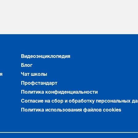
Видеоэнциклопедия
Блог
я
Чат школы
Профстандарт
Политика конфиденциальности
Согласие на сбор и обработку персональных д
Политика использования файлов cookies