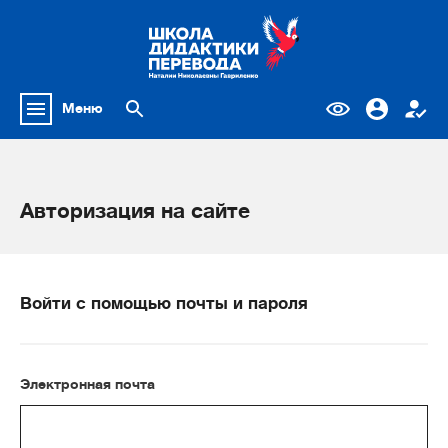
Меню
Авторизация на сайте
Войти с помощью почты и пароля
Электронная почта