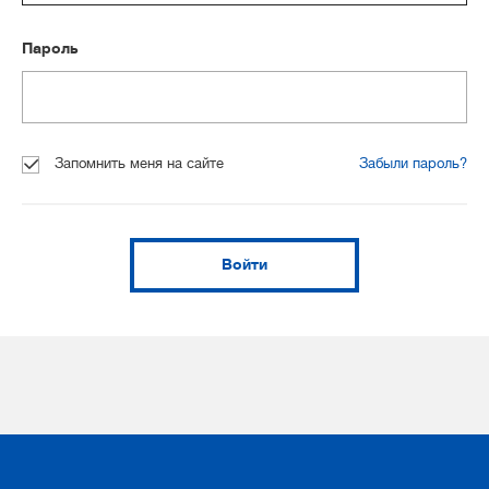
Пароль
Запомнить меня на сайте
Забыли пароль?
Войти