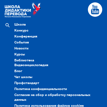
Школа
Конкурс
Конференция
События
Новости
Курсы
Библиотека
Видеоэнциклопедия
Блог
Чат школы
Профстандарт
Политика конфиденциальности
Согласие на сбор и обработку персональных
данных
Политика использования файлов cookies