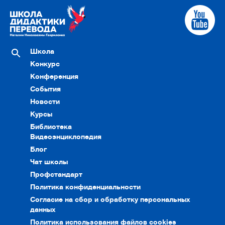
Школа
Конкурс
Конференция
События
Новости
Курсы
Библиотека
Видеоэнциклопедия
Блог
Чат школы
Профстандарт
Политика конфиденциальности
Согласие на сбор и обработку персональных
данных
Политика использования файлов cookies