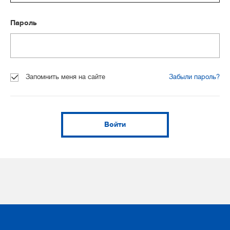
Пароль
Запомнить меня на сайте
Забыли пароль?
Войти