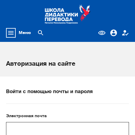
Меню
Авторизация на сайте
Войти с помощью почты и пароля
Электронная почта