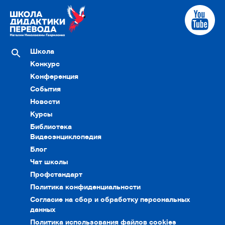
Школа
Конкурс
Конференция
События
Новости
Курсы
Библиотека
Видеоэнциклопедия
Блог
Чат школы
Профстандарт
Политика конфиденциальности
Согласие на сбор и обработку персональных
данных
Политика использования файлов cookies