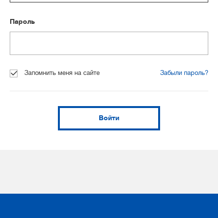
Пароль
Запомнить меня на сайте
Забыли пароль?
Войти