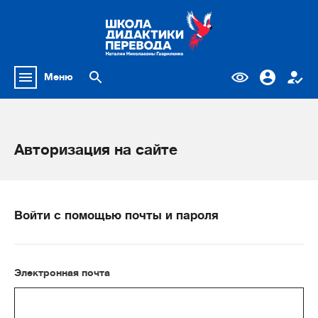
Меню
Авторизация на сайте
Войти с помощью почты и пароля
Электронная почта