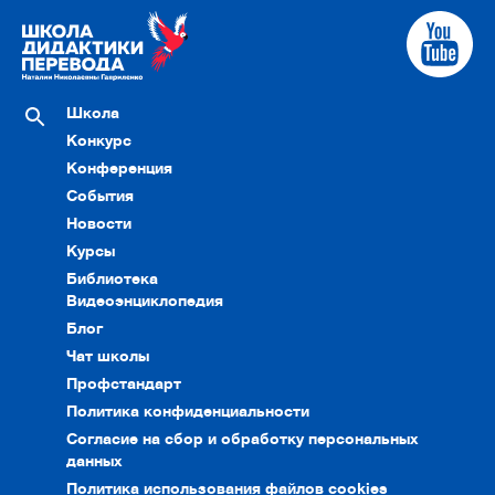
Школа
Конкурс
Конференция
События
Новости
Курсы
Библиотека
Видеоэнциклопедия
Блог
Чат школы
Профстандарт
Политика конфиденциальности
Согласие на сбор и обработку персональных
данных
Политика использования файлов cookies