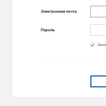
Электронная почта
Пароль
Запо