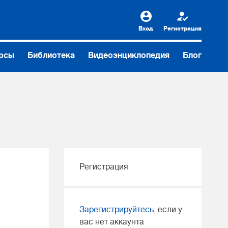
Вход
Регистрация
рсы
Библиотека
Видеоэнциклопедия
Блог
Регистрация
Зарегистрируйтесь
, если у
вас нет аккаунта