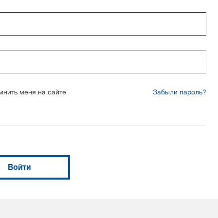
мнить меня на сайте
Забыли пароль?
Войти