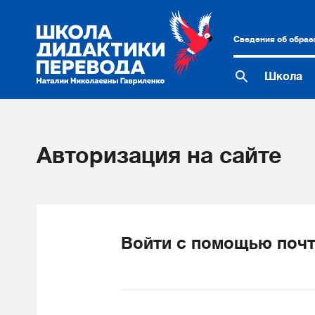
Сведения об образ
Школа
Авторизация на сайте
Войти с помощью почт