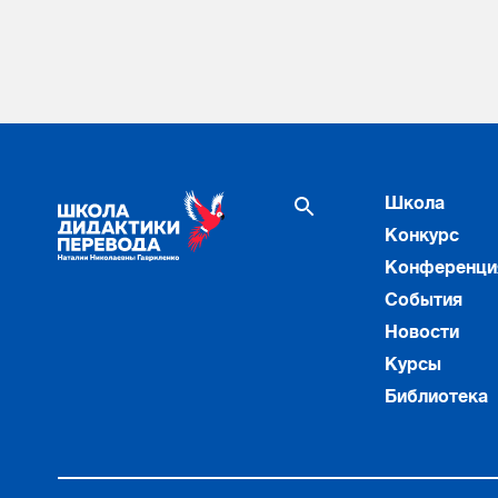
Школа
Конкурс
Конференци
События
Новости
Курсы
Библиотека