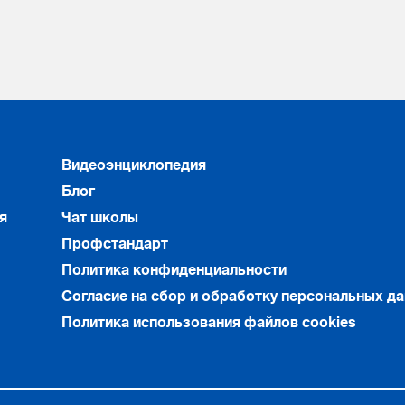
Видеоэнциклопедия
Блог
я
Чат школы
Профстандарт
Политика конфиденциальности
Согласие на сбор и обработку персональных д
Политика использования файлов cookies