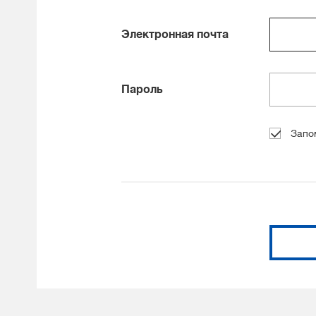
Электронная почта
Пароль
Запо