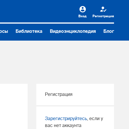
Вход
Регистрация
рсы
Библиотека
Видеоэнциклопедия
Блог
Регистрация
Зарегистрируйтесь
, если у
вас нет аккаунта