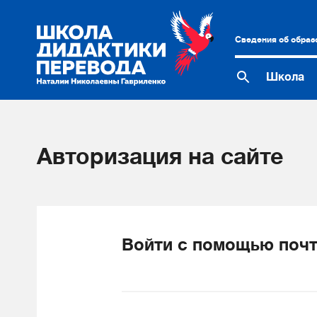
Сведения об образ
Школа
Авторизация на сайте
Войти с помощью почт