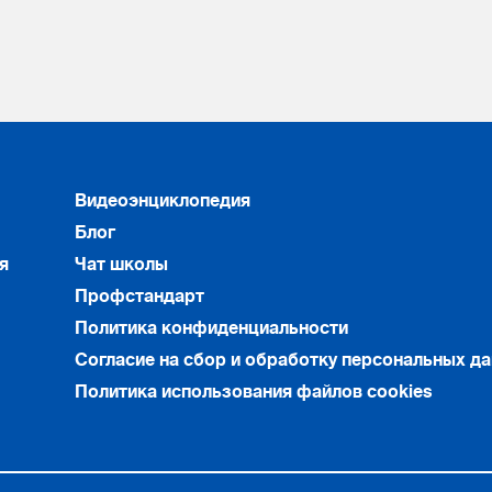
Видеоэнциклопедия
Блог
я
Чат школы
Профстандарт
Политика конфиденциальности
Согласие на сбор и обработку персональных д
Политика использования файлов cookies