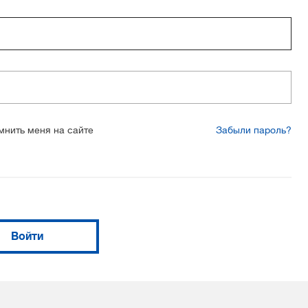
мнить меня на сайте
Забыли пароль?
Войти