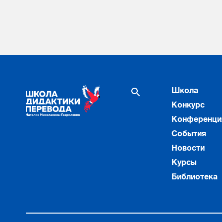
Школа
Конкурс
Конференци
События
Новости
Курсы
Библиотека