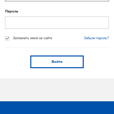
Пароль
Запомнить меня на сайте
Забыли пароль?
Войти