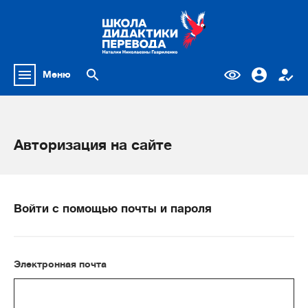
Меню
Авторизация на сайте
Войти с помощью почты и пароля
Электронная почта