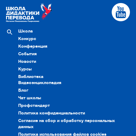
Школа
Конкурс
Конференция
События
Новости
Курсы
Библиотека
Видеоэнциклопедия
Блог
Чат школы
Профстандарт
Политика конфиденциальности
Согласие на сбор и обработку персональных
данных
Политика использования файлов cookies