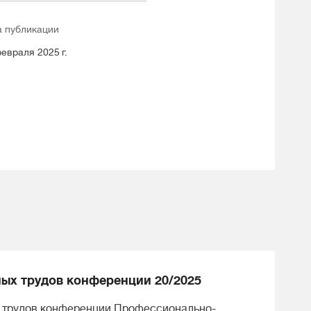
а публикации
евраля 2025 г.
ых трудов конференции 20/2025
 трудов конференции Профессионально-