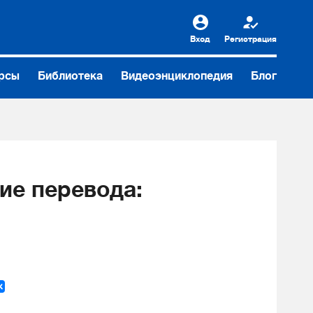
Вход
Регистрация
рсы
Библиотека
Видеоэнциклопедия
Блог
ие перевода: