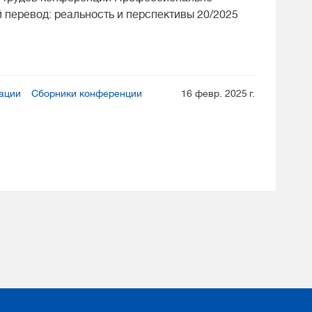
 перевод: реальность и перспективы 20/2025
ации
Сборники конференции
16 февр. 2025 г.