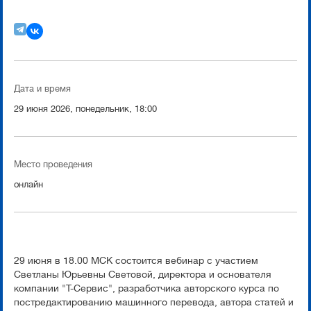
Дата и время
29 июня 2026, понедельник, 18:00
Место проведения
онлайн
29 июня в 18.00 МСК состоится вебинар с участием
Светланы Юрьевны Световой, директора и основателя
компании "Т-Сервис", разработчика авторского курса по
постредактированию машинного перевода, автора статей и