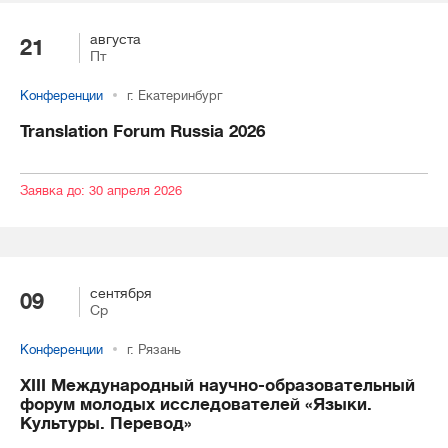
августа
21
Пт
Конференции
г. Екатеринбург
Translation Forum Russia 2026
Заявка до: 30 апреля 2026
сентября
09
Ср
Конференции
г. Рязань
XIII Международный научно-образовательный
форум молодых исследователей «Языки.
Культуры. Перевод»