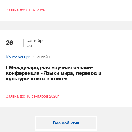
Заявка до: 01.07.2026
сентября
26
Сб
Конференции
онлайн
I Международная научная онлайн-
конференция «Языки мира, перевод и
культура: книга в книге»
Заявка до: 10 сентября 2026г.
Все события