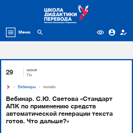
Меню
июня
29
Пн
Вебинары
онлайн
Вебинар. С.Ю. Светова «Стандарт
АПК по применению средств
автоматической генерации текста
готов. Что дальше?»