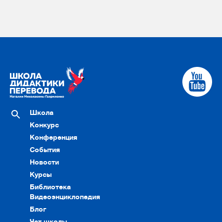
Школа
Конкурс
Конференция
События
Новости
Курсы
Библиотека
Видеоэнциклопедия
Блог
Чат школы