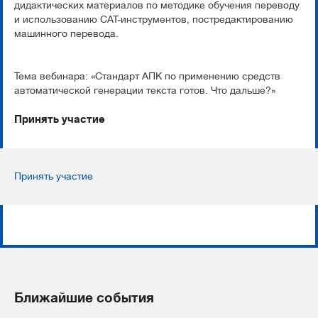
дидактических материалов по методике обучения переводу
и использованию САТ-инструментов, постредактированию
машинного перевода.
Тема вебинара: «Стандарт АПК по применению средств
автоматической генерации текста готов. Что дальше?»
Принять участие
Принять участие
Ближайшие события