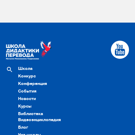
Школа
Конкурс
Конференция
События
Новости
Курсы
Библиотека
Видеоэнциклопедия
Блог
Чат школы