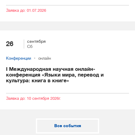
Заявка до: 01.07.2026
сентября
26
Сб
Конференции
онлайн
I Международная научная онлайн-
конференция «Языки мира, перевод и
культура: книга в книге»
Заявка до: 10 сентября 2026г.
Все события