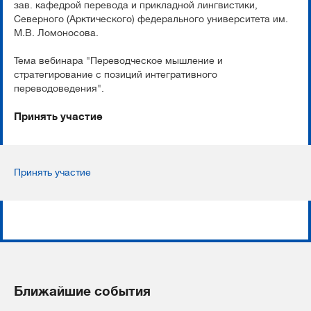
зав. кафедрой перевода и прикладной лингвистики,
Северного (Арктического) федерального университета им.
М.В. Ломоносова.
Тема вебинара "Переводческое мышление и
стратегирование с позиций интегративного
переводоведения".
Принять участие
Принять участие
Ближайшие события