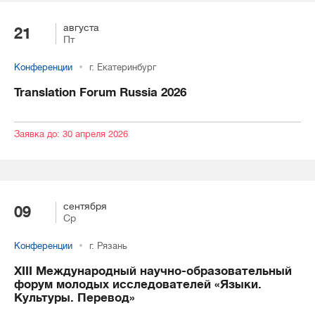
августа
21
Пт
Конференции
г. Екатеринбург
Translation Forum Russia 2026
Заявка до: 30 апреля 2026
сентября
09
Ср
Конференции
г. Рязань
XIII Международный научно-образовательный
форум молодых исследователей «Языки.
Культуры. Перевод»