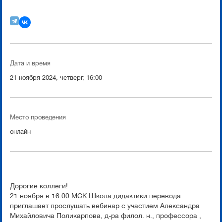
Дата и время
21 ноября 2024, четверг, 16:00
Место проведения
онлайн
Дорогие коллеги!
21 ноября в 16.00 МСК Школа дидактики перевода
приглашает прослушать вебинар с участием Александра
Михайловича Поликарпова, д-ра филол. н., профессора ,