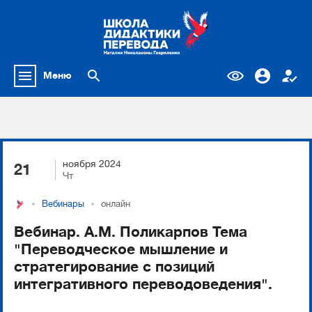
Меню
ноября 2024
21
Чт
Вебинары
онлайн
Вебинар. А.М. Поликарпов Тема
"Переводческое мышление и
стратегирование с позиций
интегративного переводоведения".