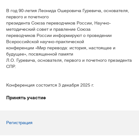
В год 90-летия Леонида Ошеровича Гуревича, основателя,
первого и почетного
президента Союза переводчиков России, Научно-
методический совет и правление Союза
переводчиков России информируют о проведении
Всероссийской научно-практической
конференции «Мир перевода: история, настоящее и
будущее», посвященной памяти
Л.О. Гуревича, основателя, первого и почетного президента
СПР.
Конференция состоится 3 декабря 2025 г.
Принять участие
Регистрация