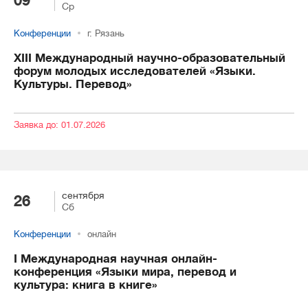
09
Ср
Конференции
г. Рязань
XIII Международный научно-образовательный
форум молодых исследователей «Языки.
Культуры. Перевод»
Заявка до: 01.07.2026
сентября
26
Сб
Конференции
онлайн
I Международная научная онлайн-
конференция «Языки мира, перевод и
культура: книга в книге»