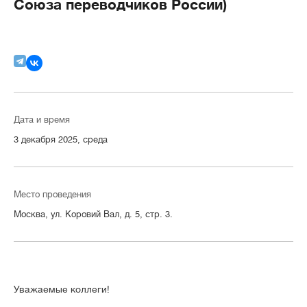
Союза переводчиков России)
Дата и время
3 декабря 2025, среда
Место проведения
Москва, ул. Коровий Вал, д. 5, стр. 3.
Уважаемые коллеги!