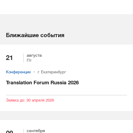
Ближайшие события
августа
21
Пт
Конференции
г. Екатеринбург
Translation Forum Russia 2026
Заявка до: 30 апреля 2026
сентября