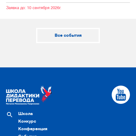
Заявка до: 10 сентября 2026г.
Все события
Школа
Конкурс
Конференция