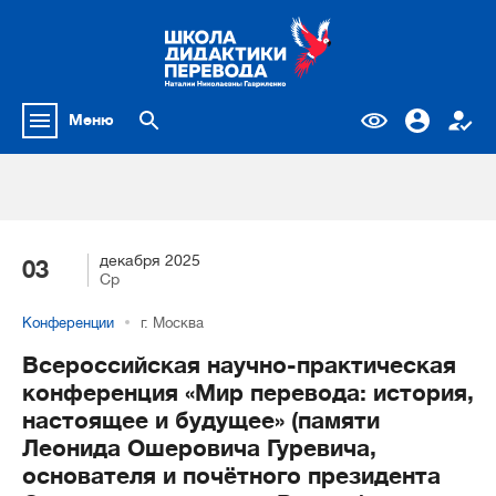
Меню
декабря 2025
03
Ср
Конференции
г. Москва
Всероссийская научно-практическая
конференция «Мир перевода: история,
настоящее и будущее» (памяти
Леонида Ошеровича Гуревича,
основателя и почётного президента