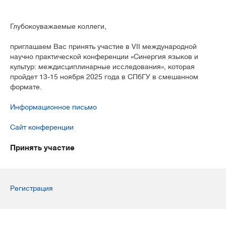
Глубокоуважаемые коллеги,
приглашаем Вас принять участие в VII международной
научно практической конференции «Синергия языков и
культур: междисциплинарные исследования», которая
пройдет 13-15 ноября 2025 года в СПбГУ в смешанном
формате.
Информационное письмо
Сайт конференции
Принять участие
Регистрация