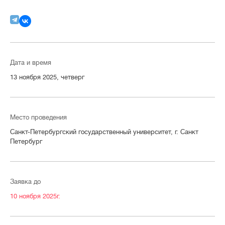
Дата и время
13 ноября 2025, четверг
Место проведения
Санкт-Петербургский государственный университет, г. Санкт
Петербург
Заявка до
10 ноября 2025г.