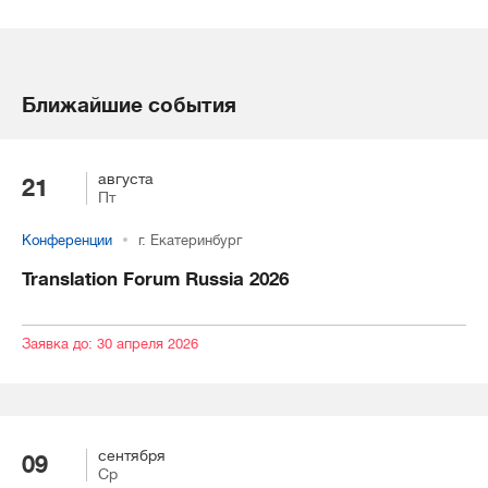
Ближайшие события
августа
21
Пт
Конференции
г. Екатеринбург
Translation Forum Russia 2026
Заявка до: 30 апреля 2026
сентября
09
Ср