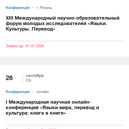
Конференции
г. Рязань
XIII Международный научно-образовательный
форум молодых исследователей «Языки.
Культуры. Перевод»
Заявка до: 01.07.2026
сентября
26
Сб
Конференции
онлайн
I Международная научная онлайн-
конференция «Языки мира, перевод и
культура: книга в книге»