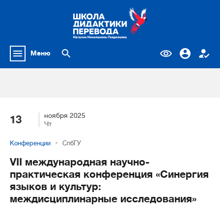
Меню
ноября 2025
13
Чт
Конференции
СпбГУ
VII международная научно-
практическая конференция «Синергия
языков и культур:
междисциплинарные исследования»