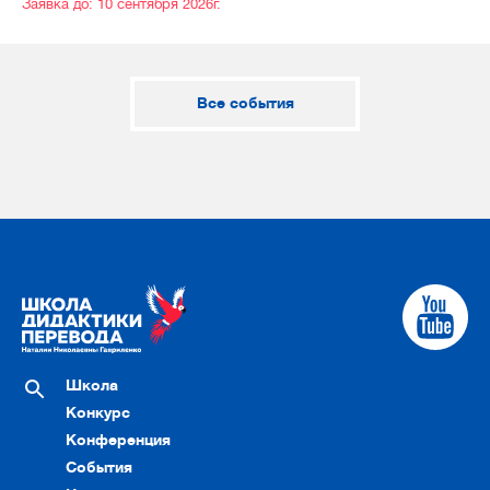
Заявка до: 10 сентября 2026г.
Все события
Школа
Конкурс
Конференция
События