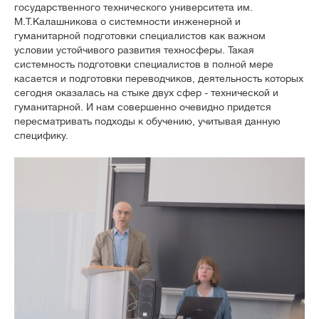
государственного технического университета им.
М.Т.Калашникова о системности инженерной и
гуманитарной подготовки специалистов как важном
условии устойчивого развития техносферы. Такая
системность подготовки специалистов в полной мере
касается и подготовки переводчиков, деятельность которых
сегодня оказалась на стыке двух сфер - технической и
гуманитарной. И нам совершенно очевидно придется
пересматривать подходы к обучению, учитывая данную
специфику.