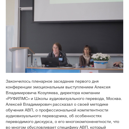
Закончилось пленарное заседание первого дня
конференции эмоциональным выступлением Алексея
Владимировича Козуляева, директора компании
«РУФИЛМС» и Школы аудиовизуального перевода, Москва.
Алексей Владимирович рассказал о своей методике
обучения АВП, о профессиональной компетентности
аудиовизуального переводчика, об особенностях
переводимого дискурса, о его многокомпоненетности, что
во многом обусловливает специфику АВП, который