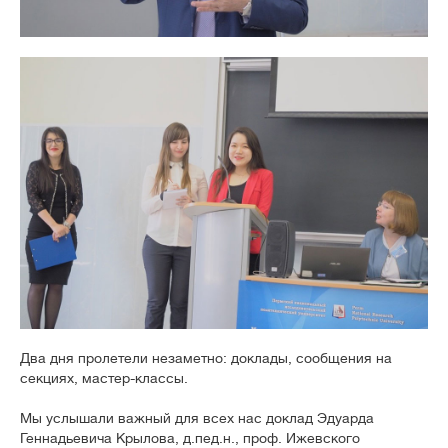
Два дня пролетели незаметно: доклады, сообщения на
секциях, мастер-классы.
Мы услышали важный для всех нас доклад Эдуарда
Геннадьевича Крылова, д.пед.н., проф. Ижевского