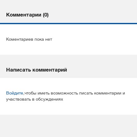
Комментарии (0)
Коментариев пока нет
Написать комментарий
Войдите
,чтобы иметь возможность писать комментарии и
участвовать в обсуждениях