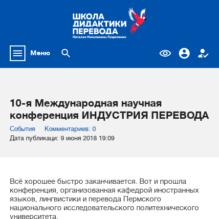
Меню
10-я Международная научная
конференция ИНДУСТРИЯ ПЕРЕВОДА
События
Комментариев: 0
Дата публикаци: 9 июня 2018 19:09
Всё хорошее быстро заканчивается. Вот и прошла
конференция, организованная кафедрой иностранных
языков, лингвистики и перевода Пермского
национального исследовательского политехнического
университета.