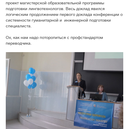
проект магистерской образовательной программы
подготовки лингвотехнологов. Весь доклад явился
логическим продолжением первого доклада конференции о
системности гуманитарной и инженерной подготовки
специалиста.
Ох, как нам надо поторопиться с профстандартом
переводчика.