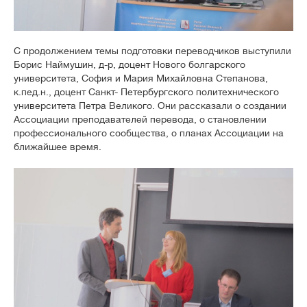
С продолжением темы подготовки переводчиков выступили
Борис Наймушин, д-р, доцент Нового болгарского
университета, София и Мария Михайловна Степанова,
к.пед.н., доцент Санкт- Петербургского политехнического
университета Петра Великого. Они рассказали о создании
Ассоциации преподавателей перевода, о становлении
профессионального сообщества, о планах Ассоциации на
ближайшее время.