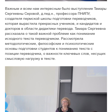
Важным и всем нам интересным было выступление Тамары
Сергеевны Серовой, д.пед.н., профессора ПНИПУ,
создателя пермской школы подготовки переводчиков,
которая вырастила прекрасных учеников, и кандидатов и
докторов в области дидактики перевода. Тамара Сергеевна
рассказала о такой важной проблеме как понимание
исходного текста переводчиком. Рассмотрела
методологические, философские и психологические
основы подготовки студентов к пониманию текста с
позиции переводчика, о важности ключевых слов, несущих
смысловую нагрузку в тексте.