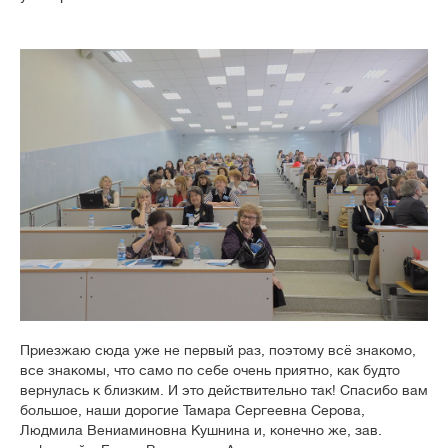
Приезжаю сюда уже не первый раз, поэтому всё знакомо,
все знакомы, что само по себе очень приятно, как будто
вернулась к близким. И это действительно так! Спасибо вам
большое, наши дорогие Тамара Сергеевна Серова,
Людмила Вениаминовна Кушнина и, конечно же, зав.