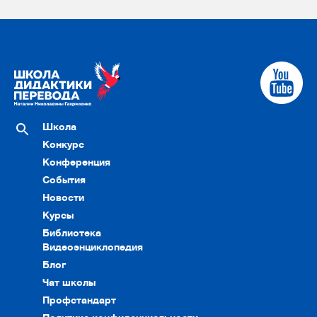
Школа
Конкурс
Конференция
События
Новости
Курсы
Библиотека
Видеоэнциклопедия
Блог
Чат школы
Профстандарт