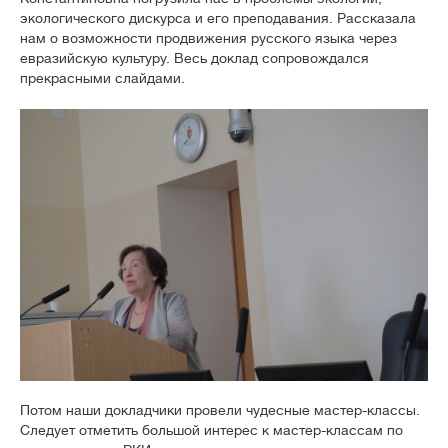
экологического дискурса и его преподавания. Рассказала
нам о возможности продвижения русского языка через
евразийскую культуру. Весь доклад сопровождался
прекрасными слайдами.
Потом наши докладчики провели чудесные мастер-классы.
Следует отметить большой интерес к мастер-классам по