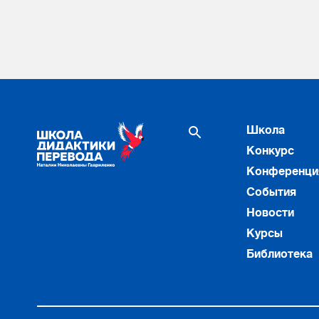
Школа
Конкурс
Конференци
События
Новости
Курсы
Библиотека