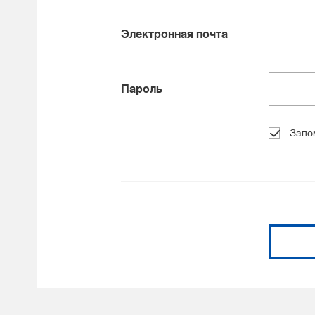
Электронная почта
Пароль
Запо