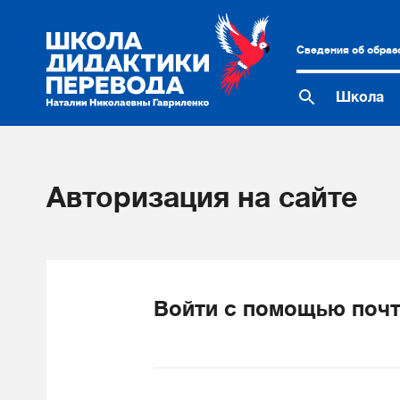
Сведения об образ
Школа
Авторизация на сайте
Войти с помощью почт