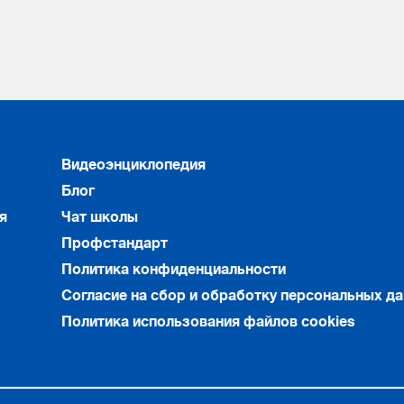
Видеоэнциклопедия
Блог
я
Чат школы
Профстандарт
Политика конфиденциальности
Согласие на сбор и обработку персональных д
Политика использования файлов cookies