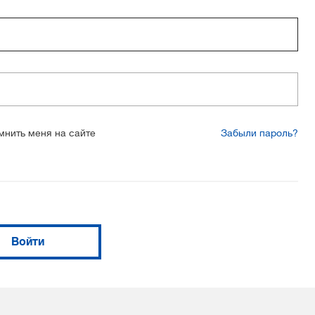
мнить меня на сайте
Забыли пароль?
Войти