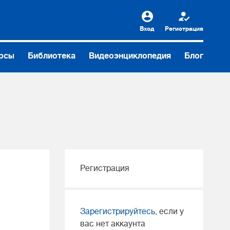
Вход
Регистрация
рсы
Библиотека
Видеоэнциклопедия
Блог
Регистрация
Зарегистрируйтесь
, если у
вас нет аккаунта