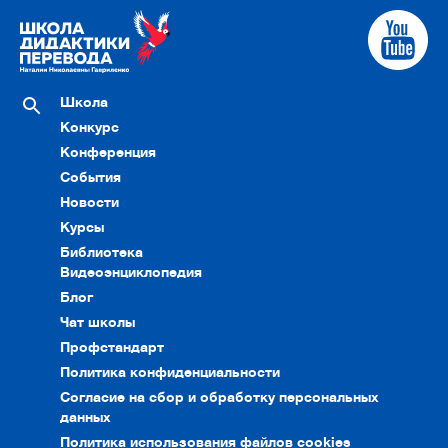
Школа
Конкурс
Конференция
События
Новости
Курсы
Библиотека
Видеоэнциклопедия
Блог
Чат школы
Профстандарт
Политика конфиденциальности
Согласие на сбор и обработку персональных
данных
Политика использования файлов cookies