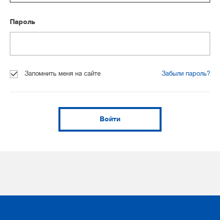
Пароль
Запомнить меня на сайте
Забыли пароль?
Войти