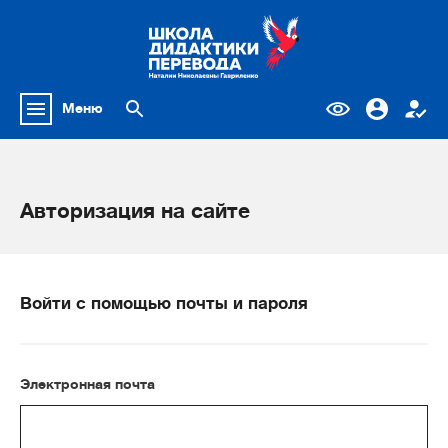
Меню
Авторизация на сайте
Войти с помощью почты и пароля
Электронная почта