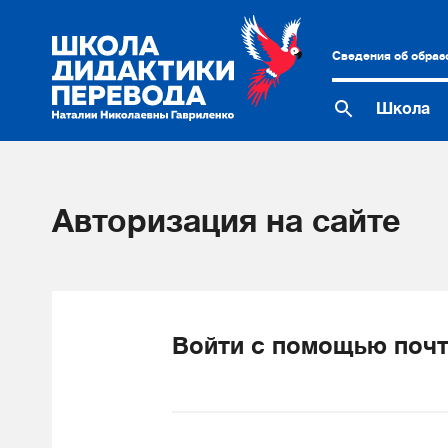
Сведения об образ
Школа
Авторизация на сайте
Войти с помощью почт