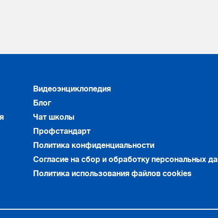
Видеоэнциклопедия
Блог
я
Чат школы
Профстандарт
Политика конфиденциальности
Согласие на сбор и обработку персональных д
Политика использования файлов cookies