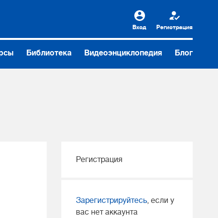
Вход
Регистрация
рсы
Библиотека
Видеоэнциклопедия
Блог
Регистрация
Зарегистрируйтесь
, если у
вас нет аккаунта