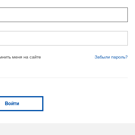
мнить меня на сайте
Забыли пароль?
Войти