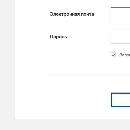
Электронная почта
Пароль
Запо