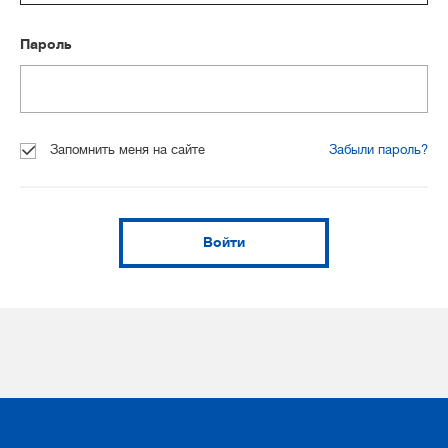
Пароль
Запомнить меня на сайте
Забыли пароль?
Войти