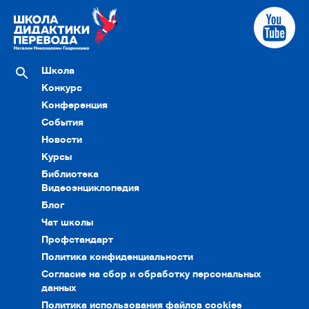
Школа
Конкурс
Конференция
События
Новости
Курсы
Библиотека
Видеоэнциклопедия
Блог
Чат школы
Профстандарт
Политика конфиденциальности
Согласие на сбор и обработку персональных
данных
Политика использования файлов cookies