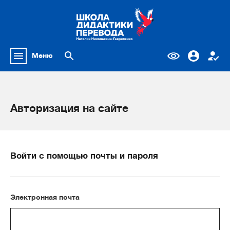
Меню
Авторизация на сайте
Войти с помощью почты и пароля
Электронная почта