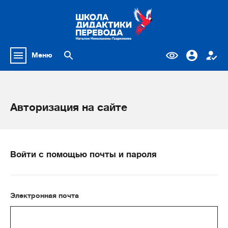
Меню
Авторизация на сайте
Войти с помощью почты и пароля
Электронная почта