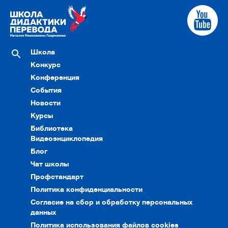
Школа
Конкурс
Конференция
События
Новости
Курсы
Библиотека
Видеоэнциклопедия
Блог
Чат школы
Профстандарт
Политика конфиденциальности
Согласие на сбор и обработку персональных
данных
Политика использования файлов cookies