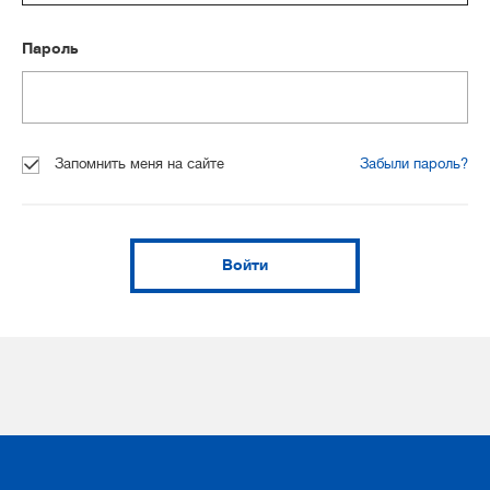
Пароль
Запомнить меня на сайте
Забыли пароль?
Войти