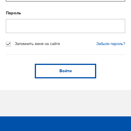
Пароль
Запомнить меня на сайте
Забыли пароль?
Войти