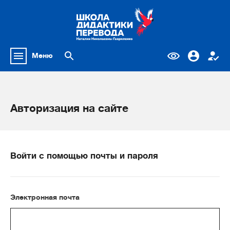
Меню
Авторизация на сайте
Войти с помощью почты и пароля
Электронная почта