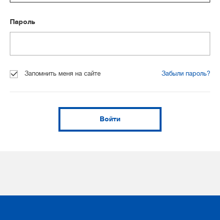
Пароль
Запомнить меня на сайте
Забыли пароль?
Войти