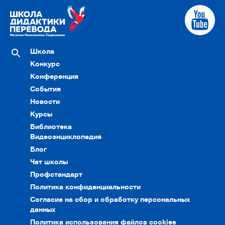
Школа
Конкурс
Конференция
События
Новости
Курсы
Библиотека
Видеоэнциклопедия
Блог
Чат школы
Профстандарт
Политика конфиденциальности
Согласие на сбор и обработку персональных
данных
Политика использования файлов cookies