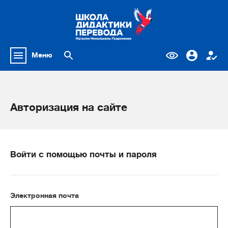
Меню
Авторизация на сайте
Войти с помощью почты и пароля
Электронная почта