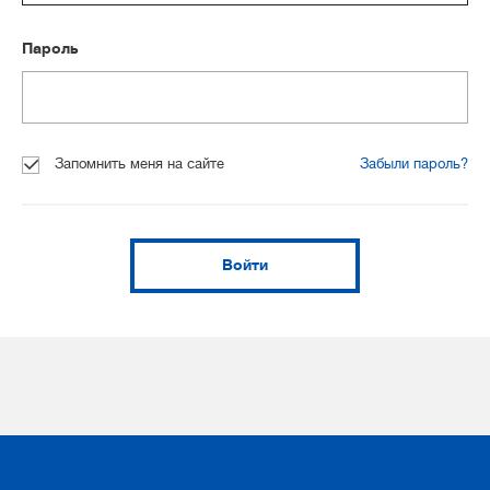
Пароль
Запомнить меня на сайте
Забыли пароль?
Войти