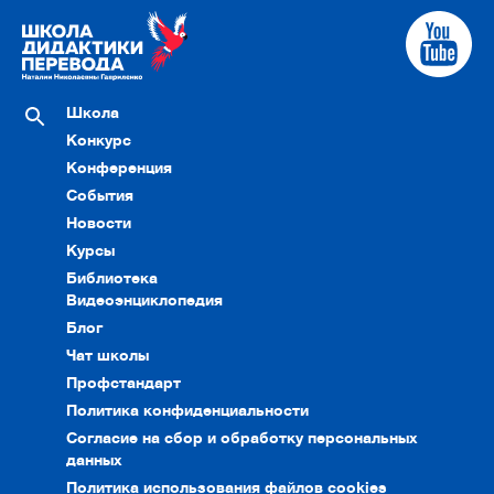
Школа
Конкурс
Конференция
События
Новости
Курсы
Библиотека
Видеоэнциклопедия
Блог
Чат школы
Профстандарт
Политика конфиденциальности
Согласие на сбор и обработку персональных
данных
Политика использования файлов cookies