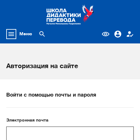
Меню
Авторизация на сайте
Войти с помощью почты и пароля
Электронная почта